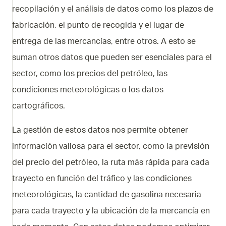
recopilación y el análisis de datos como los plazos de
fabricación, el punto de recogida y el lugar de
entrega de las mercancías, entre otros. A esto se
suman otros datos que pueden ser esenciales para el
sector, como los precios del petróleo, las
condiciones meteorológicas o los datos
cartográficos.
La gestión de estos datos nos permite obtener
información valiosa para el sector, como la previsión
del precio del petróleo, la ruta más rápida para cada
trayecto en función del tráfico y las condiciones
meteorológicas, la cantidad de gasolina necesaria
para cada trayecto y la ubicación de la mercancía en