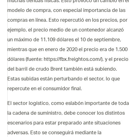
muchas tiendas físicas. Esto provocó un cambio en el
modelo de compra, con especial importancia de las
compras en línea. Esto repercutió en los precios, por
ejemplo, el precio medio de un contenedor alcanzó
un máximo de 11.109 dólares el 10 de septiembre,
mientras que en enero de 2020 el precio era de 1.500
dólares (fuente: https://fbx.freightos.com/), y el precio
del barril de crudo Brent también está subiendo.
Estas subidas están perturbando el sector, lo que
repercute en el consumidor final.
El sector logístico, como eslabón importante de toda
la cadena de suministro, debe conocer los distintos
escenarios para estar preparado ante situaciones
adversas. Esto se conseguirá mediante la