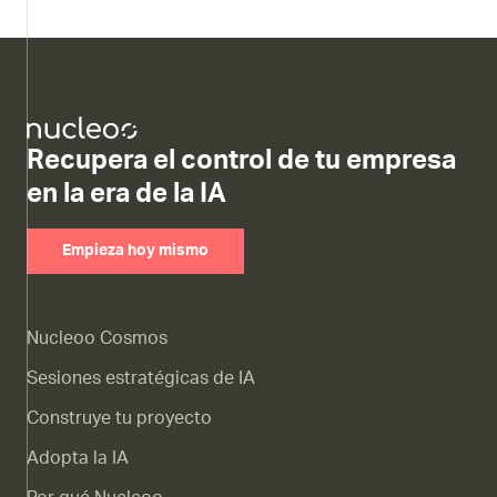
Recupera el control de tu empresa
en la era de la IA
Empieza hoy mismo
Nucleoo Cosmos
Sesiones estratégicas de IA
Construye tu proyecto
Adopta la IA