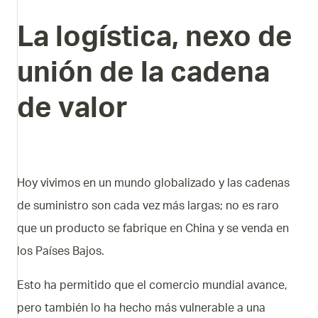
La
logística,
nexo
de
unión
de
la
cadena
de
valor
Hoy vivimos en un mundo globalizado y las cadenas
de suministro son cada vez más largas; no es raro
que un producto se fabrique en China y se venda en
los Países Bajos.
Esto ha permitido que el comercio mundial avance,
pero también lo ha hecho más vulnerable a una