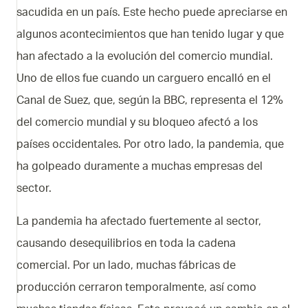
sacudida en un país. Este hecho puede apreciarse en
algunos acontecimientos que han tenido lugar y que
han afectado a la evolución del comercio mundial.
Uno de ellos fue cuando un carguero encalló en el
Canal de Suez, que, según la BBC, representa el 12%
del comercio mundial y su bloqueo afectó a los
países occidentales. Por otro lado, la pandemia, que
ha golpeado duramente a muchas empresas del
sector.
La pandemia ha afectado fuertemente al sector,
causando desequilibrios en toda la cadena
comercial. Por un lado, muchas fábricas de
producción cerraron temporalmente, así como