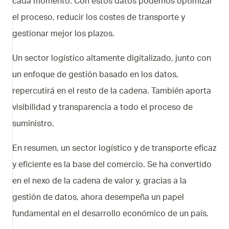
cada momento. Con estos datos podemos optimizar
el proceso, reducir los costes de transporte y
gestionar mejor los plazos.
Un sector logístico altamente digitalizado, junto con
un enfoque de gestión basado en los datos,
repercutirá en el resto de la cadena. También aporta
visibilidad y transparencia a todo el proceso de
suministro.
En resumen, un sector logístico y de transporte eficaz
y eficiente es la base del comercio. Se ha convertido
en el nexo de la cadena de valor y, gracias a la
gestión de datos, ahora desempeña un papel
fundamental en el desarrollo económico de un país.