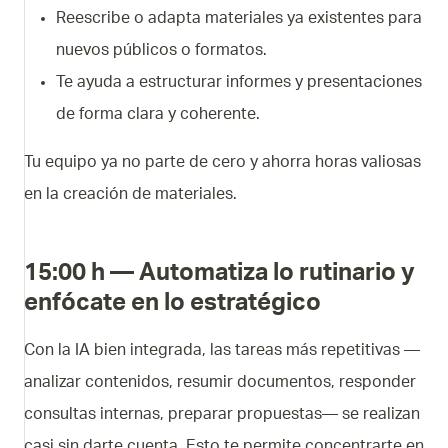
Reescribe o adapta materiales ya existentes para
nuevos públicos o formatos.
Te ayuda a estructurar informes y presentaciones
de forma clara y coherente.
Tu equipo ya no parte de cero y ahorra horas valiosas
en la creación de materiales.
15:00 h — Automatiza lo rutinario y
enfócate en lo estratégico
Con la IA bien integrada, las tareas más repetitivas —
analizar contenidos, resumir documentos, responder
consultas internas, preparar propuestas— se realizan
casi sin darte cuenta. Esto te permite concentrarte en