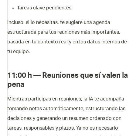
Tareas clave pendientes.
Incluso, si lo necesitas, te sugiere una agenda
estructurada para tus reuniones más importantes,
basada en tu contexto real y en los datos internos de
tu equipo.
11:00 h — Reuniones que sí valen la
pena
Mientras participas en reuniones, la IA te acompaña
tomando notas automáticamente, estructurando las
decisiones y generando un resumen ordenado con
tareas, responsables y plazos. Ya no es necesario