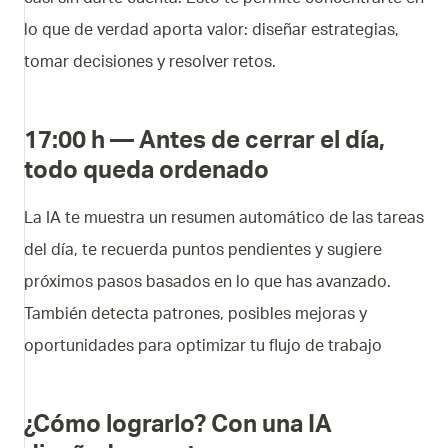
lo que de verdad aporta valor: diseñar estrategias,
tomar decisiones y resolver retos.
17:00 h — Antes de cerrar el día,
todo queda ordenado
La IA te muestra un resumen automático de las tareas
del día, te recuerda puntos pendientes y sugiere
próximos pasos basados en lo que has avanzado.
También detecta patrones, posibles mejoras y
oportunidades para optimizar tu flujo de trabajo
¿Cómo lograrlo? Con una IA