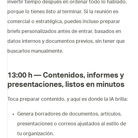
invertir tiempo después en ordenar todo lo hablado,
porque lo tienes listo al terminar. Si la reunión es
comercial o estratégica, puedes incluso preparar
briefs personalizados antes de entrar, basados en
datos internos y documentos previos, sin tener que
buscarlos manualmente.
13:00 h — Contenidos, informes y
presentaciones, listos en minutos
Toca preparar contenido, y aquí es donde la IA brilla:
Genera borradores de documentos, artículos,
presentaciones o correos ajustados al estilo de
tu organización.