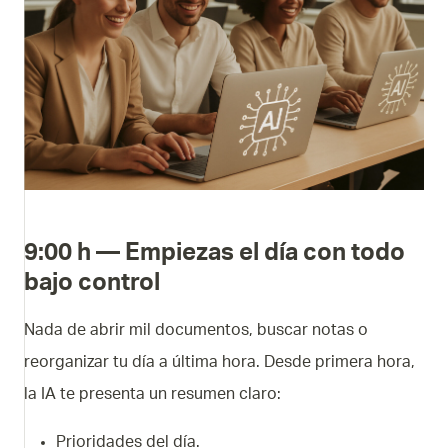
9:00 h — Empiezas el día con todo
bajo control
Nada de abrir mil documentos, buscar notas o
reorganizar tu día a última hora. Desde primera hora,
la IA te presenta un resumen claro:
Prioridades del día.