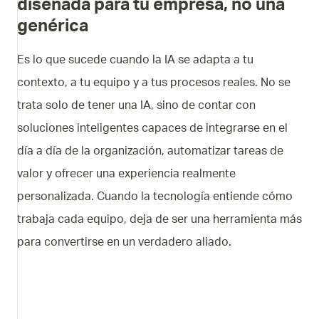
diseñada para tu empresa, no una
genérica
Es lo que sucede cuando la IA se adapta a tu
contexto, a tu equipo y a tus procesos reales. No se
trata solo de tener una IA, sino de contar con
soluciones inteligentes capaces de integrarse en el
día a día de la organización, automatizar tareas de
valor y ofrecer una experiencia realmente
personalizada. Cuando la tecnología entiende cómo
trabaja cada equipo, deja de ser una herramienta más
para convertirse en un verdadero aliado.