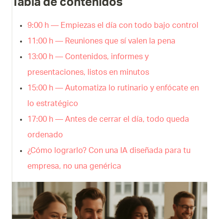
Tabla de contenidos
9:00 h — Empiezas el día con todo bajo control
11:00 h — Reuniones que sí valen la pena
13:00 h — Contenidos, informes y
presentaciones, listos en minutos
15:00 h — Automatiza lo rutinario y enfócate en
lo estratégico
17:00 h — Antes de cerrar el día, todo queda
ordenado
¿Cómo lograrlo? Con una IA diseñada para tu
empresa, no una genérica