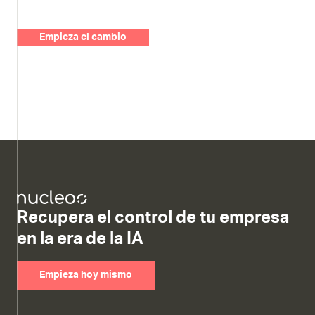
Empieza el cambio
Recupera el control de tu empresa
en la era de la IA
Empieza hoy mismo