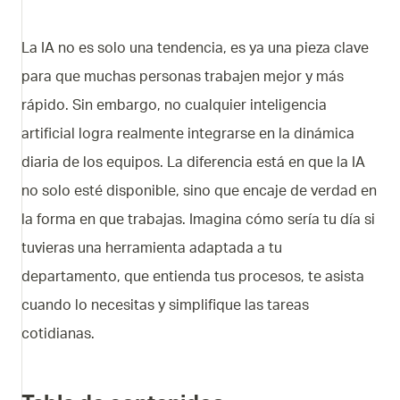
La IA no es solo una tendencia, es ya una pieza clave
para que muchas personas trabajen mejor y más
rápido. Sin embargo, no cualquier inteligencia
artificial logra realmente integrarse en la dinámica
diaria de los equipos. La diferencia está en que la IA
no solo esté disponible, sino que encaje de verdad en
la forma en que trabajas.
Imagina cómo sería tu día si
tuvieras una herramienta adaptada a tu
departamento, que entienda tus procesos, te asista
cuando lo necesitas y simplifique las tareas
cotidianas.