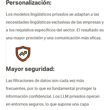
Personalización
:
Los modelos lingüísticos privados se adaptan a las
necesidades lingüísticas exclusivas de las empresas y
a los requisitos específicos del sector. El resultado es
una mayor precisión y una comunicación más eficaz.
Mayor seguridad:
Las filtraciones de datos son cada vez más
frecuentes, por lo que es fundamental proteger la
información confidencial. Los LLM privados operan
en entornos seguros, lo que supone una capa