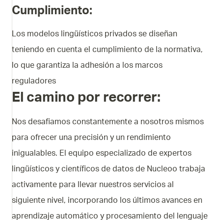
Cumplimiento
:
Los modelos lingüísticos privados se diseñan
teniendo en cuenta el cumplimiento de la normativa,
lo que garantiza la adhesión a los marcos
reguladores
El camino por recorrer:
Nos desafiamos constantemente a nosotros mismos
para ofrecer una precisión y un rendimiento
inigualables. El equipo especializado de expertos
lingüísticos y científicos de datos de Nucleoo trabaja
activamente para llevar nuestros servicios al
siguiente nivel, incorporando los últimos avances en
aprendizaje automático y procesamiento del lenguaje