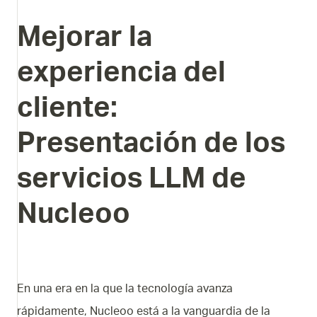
Mejorar
la
experiencia
del
cliente:
Presentación
de
los
servicios
LLM
de
Nucleoo
En una era en la que la tecnología avanza
rápidamente, Nucleoo está a la vanguardia de la