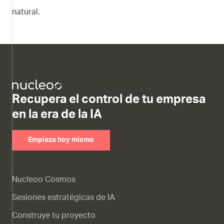
natural.
Recupera el control de tu empresa
en la era de la IA
Empieza hoy mismo
Nucleoo Cosmos
Sesiones estratégicas de IA
Construye tu proyecto