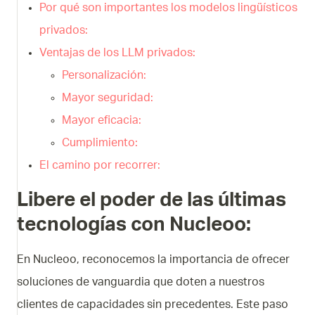
Por qué son importantes los modelos lingüísticos
privados:
Ventajas de los LLM privados:
Personalización:
Mayor seguridad:
Mayor eficacia:
Cumplimiento:
El camino por recorrer:
Libere el poder de las últimas
tecnologías con Nucleoo:
En Nucleoo, reconocemos la importancia de ofrecer
soluciones de vanguardia que doten a nuestros
clientes de capacidades sin precedentes. Este paso