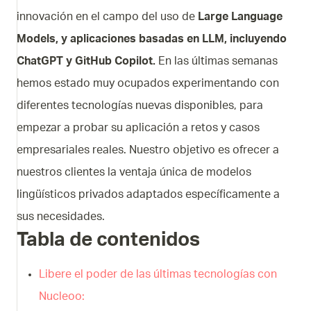
innovación en el campo del uso de
Large Language
Models, y aplicaciones basadas en LLM, incluyendo
ChatGPT y GitHub Copilot.
En las últimas semanas
hemos estado muy ocupados experimentando con
diferentes tecnologías nuevas disponibles, para
empezar a probar su aplicación a retos y casos
empresariales reales. Nuestro objetivo es ofrecer a
nuestros clientes la ventaja única de modelos
lingüísticos privados adaptados específicamente a
sus necesidades.
Tabla de contenidos
Libere el poder de las últimas tecnologías con
Nucleoo: