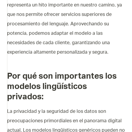
representa un hito importante en nuestro camino, ya
que nos permite ofrecer servicios superiores de
procesamiento del lenguaje. Aprovechando su
potencia, podemos adaptar el modelo a las
necesidades de cada cliente, garantizando una
experiencia altamente personalizada y segura.
Por qué son importantes los
modelos lingüísticos
privados:
La privacidad y la seguridad de los datos son
preocupaciones primordiales en el panorama digital
actual. Los modelos lingüísticos genéricos pueden no