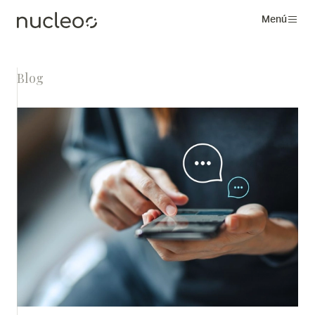
Menú
Blog