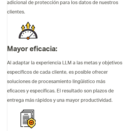
adicional de protección para los datos de nuestros
clientes.
Mayor eficacia
:
Al adaptar la experiencia LLM a las metas y objetivos
específicos de cada cliente, es posible ofrecer
soluciones de procesamiento lingüístico más
eficaces y específicas. El resultado son plazos de
entrega más rápidos y una mayor productividad.