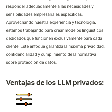
responder adecuadamente a las necesidades y
sensibilidades empresariales específicas.
Aprovechando nuestra experiencia y tecnología,
estamos trabajando para crear modelos lingüísticos
dedicados que funcionen exclusivamente para cada
cliente. Este enfoque garantiza la máxima privacidad,
confidencialidad y cumplimiento de la normativa
sobre protección de datos.
Ventajas de los LLM privados: