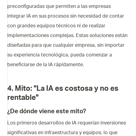
preconfiguradas que permiten a las empresas
integrar IA en sus procesos sin necesidad de contar
con grandes equipos técnicos ni de realizar
implementaciones complejas. Estas soluciones están
diseñadas para que cualquier empresa, sin importar
su experiencia tecnológica, pueda comenzar a
beneficiarse de la IA rápidamente.
4. Mito: "La IA es costosa y no es
rentable"
¿De dónde viene este mito?
Los primeros desarrollos de IA requerían inversiones
significativas en infraestructura y equipos, lo que