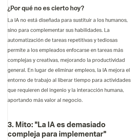
¿Por qué no es cierto hoy?
La IA no está diseñada para sustituir a los humanos,
sino para complementar sus habilidades. La
automatización de tareas repetitivas y tediosas
permite a los empleados enfocarse en tareas más
complejas y creativas, mejorando la productividad
general. En lugar de eliminar empleos, la IA mejora el
entorno de trabajo al liberar tiempo para actividades
que requieren del ingenio y la interacción humana,
aportando más valor al negocio.
3. Mito: "La IA es demasiado
compleja para implementar"