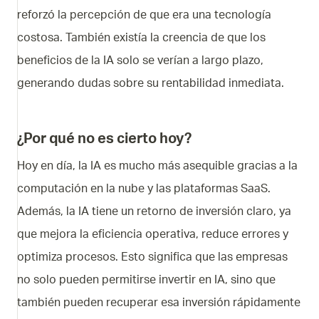
reforzó la percepción de que era una tecnología
costosa. También existía la creencia de que los
beneficios de la IA solo se verían a largo plazo,
generando dudas sobre su rentabilidad inmediata.
¿Por qué no es cierto hoy?
Hoy en día, la IA es mucho más asequible gracias a la
computación en la nube y las plataformas SaaS.
Además, la IA tiene un retorno de inversión claro, ya
que mejora la eficiencia operativa, reduce errores y
optimiza procesos. Esto significa que las empresas
no solo pueden permitirse invertir en IA, sino que
también pueden recuperar esa inversión rápidamente