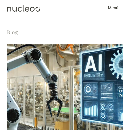
Menú
Blog