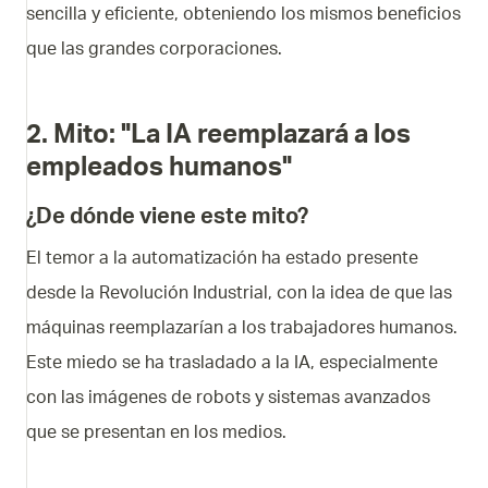
sencilla y eficiente, obteniendo los mismos beneficios
que las grandes corporaciones.
2. Mito: "La IA reemplazará a los
empleados humanos"
¿De dónde viene este mito?
El temor a la automatización ha estado presente
desde la Revolución Industrial, con la idea de que las
máquinas reemplazarían a los trabajadores humanos.
Este miedo se ha trasladado a la IA, especialmente
con las imágenes de robots y sistemas avanzados
que se presentan en los medios.