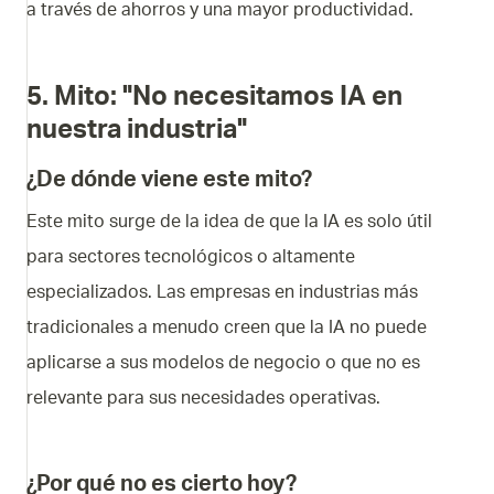
a través de ahorros y una mayor productividad.
5. Mito: "No necesitamos IA en
nuestra industria"
¿De dónde viene este mito?
Este mito surge de la idea de que la IA es solo útil
para sectores tecnológicos o altamente
especializados. Las empresas en industrias más
tradicionales a menudo creen que la IA no puede
aplicarse a sus modelos de negocio o que no es
relevante para sus necesidades operativas.
¿Por qué no es cierto hoy?