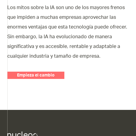
Los mitos sobre la IA son uno de los mayores frenos
que impiden a muchas empresas aprovechar las
enormes ventajas que esta tecnología puede ofrecer.
Sin embargo, la IA ha evolucionado de manera
significativa y es accesible, rentable y adaptable a
cualquier industria y tamaño de empresa.
Empieza el cambio