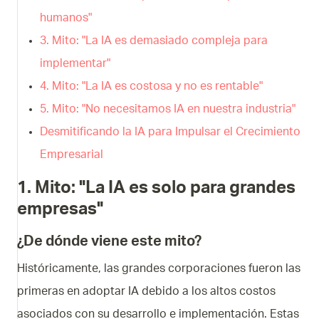
humanos"
3. Mito: "La IA es demasiado compleja para
implementar"
4. Mito: "La IA es costosa y no es rentable"
5. Mito: "No necesitamos IA en nuestra industria"
Desmitificando la IA para Impulsar el Crecimiento
Empresarial
1. Mito: "La IA es solo para grandes
empresas"
¿De dónde viene este mito?
Históricamente, las grandes corporaciones fueron las
primeras en adoptar IA debido a los altos costos
asociados con su desarrollo e implementación. Estas