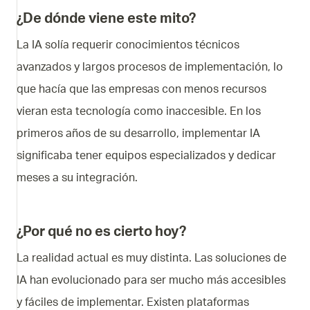
¿De dónde viene este mito?
La IA solía requerir conocimientos técnicos
avanzados y largos procesos de implementación, lo
que hacía que las empresas con menos recursos
vieran esta tecnología como inaccesible. En los
primeros años de su desarrollo, implementar IA
significaba tener equipos especializados y dedicar
meses a su integración.
¿Por qué no es cierto hoy?
La realidad actual es muy distinta. Las soluciones de
IA han evolucionado para ser mucho más accesibles
y fáciles de implementar. Existen plataformas