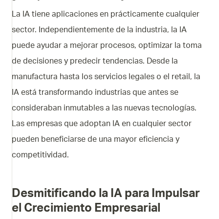
La IA tiene aplicaciones en prácticamente cualquier
sector. Independientemente de la industria, la IA
puede ayudar a mejorar procesos, optimizar la toma
de decisiones y predecir tendencias. Desde la
manufactura hasta los servicios legales o el retail, la
IA está transformando industrias que antes se
consideraban inmutables a las nuevas tecnologías.
Las empresas que adoptan IA en cualquier sector
pueden beneficiarse de una mayor eficiencia y
competitividad.
Desmitificando la IA para Impulsar
el Crecimiento Empresarial