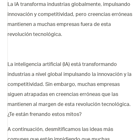
La IA transforma industrias globalmente, impulsando
innovación y competitividad, pero creencias erróneas
mantienen a muchas empresas fuera de esta
revolución tecnológica.
La inteligencia artificial (IA) está transformando
industrias a nivel global impulsando la innovación y la
competitividad. Sin embargo, muchas empresas
siguen atrapadas en creencias erróneas que las
mantienen al margen de esta revolución tecnológica.
¿Te están frenando estos mitos?
A continuación, desmitificamos las ideas más
comunes que están impidiendo que muchas