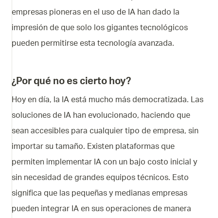
empresas pioneras en el uso de IA han dado la
impresión de que solo los gigantes tecnológicos
pueden permitirse esta tecnología avanzada.
¿Por qué no es cierto hoy?
Hoy en día, la IA está mucho más democratizada. Las
soluciones de IA han evolucionado, haciendo que
sean accesibles para cualquier tipo de empresa, sin
importar su tamaño. Existen plataformas que
permiten implementar IA con un bajo costo inicial y
sin necesidad de grandes equipos técnicos. Esto
significa que las pequeñas y medianas empresas
pueden integrar IA en sus operaciones de manera