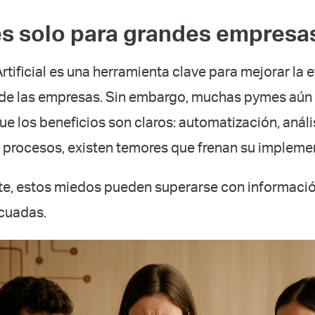
es solo para grandes empresa
Artificial es una herramienta clave para mejorar la e
 de las empresas. Sin embargo, muchas pymes aún
e los beneficios son claros: automatización, análi
 procesos, existen temores que frenan su impleme
, estos miedos pueden superarse con información
cuadas.