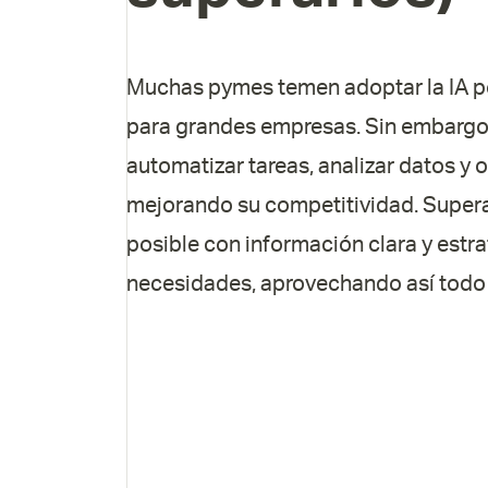
Muchas pymes temen adoptar la IA po
para grandes empresas. Sin embargo,
automatizar tareas, analizar datos y 
mejorando su competitividad. Super
posible con información clara y estr
necesidades, aprovechando así todo 