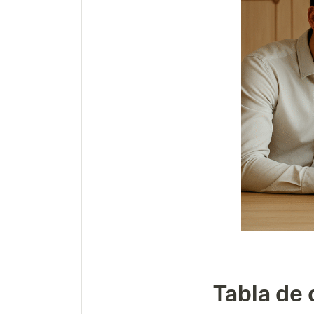
Tabla de