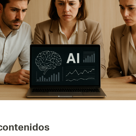
 contenidos