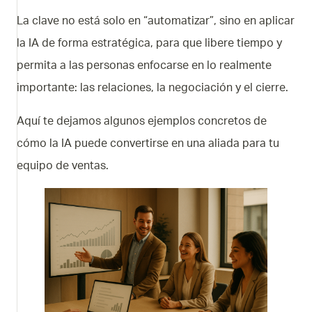
La clave no está solo en “automatizar”, sino en aplicar
la IA de forma estratégica, para que libere tiempo y
permita a las personas enfocarse en lo realmente
importante: las relaciones, la negociación y el cierre.
Aquí te dejamos algunos ejemplos concretos de
cómo la IA puede convertirse en una aliada para tu
equipo de ventas.