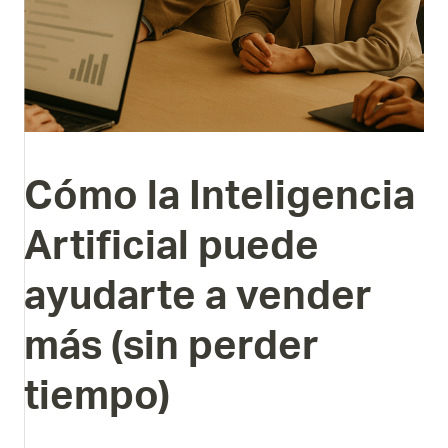
Cómo
la
Inteligencia
Artificial
puede
ayudarte
a
vender
más
(sin
perder
tiempo)