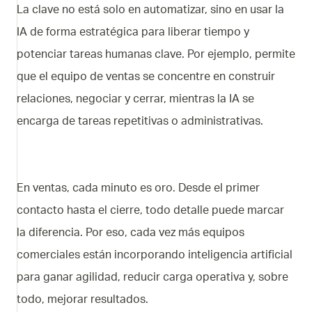
La clave no está solo en automatizar, sino en usar la
IA de forma estratégica para liberar tiempo y
potenciar tareas humanas clave. Por ejemplo, permite
que el equipo de ventas se concentre en construir
relaciones, negociar y cerrar, mientras la IA se
encarga de tareas repetitivas o administrativas.
En ventas, cada minuto es oro. Desde el primer
contacto hasta el cierre, todo detalle puede marcar
la diferencia. Por eso, cada vez más equipos
comerciales están incorporando inteligencia artificial
para ganar agilidad, reducir carga operativa y, sobre
todo, mejorar resultados.