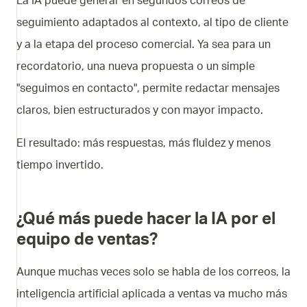
La IA puede generar en segundos correos de
seguimiento adaptados al contexto, al tipo de cliente
y a la etapa del proceso comercial. Ya sea para un
recordatorio, una nueva propuesta o un simple
"seguimos en contacto", permite redactar mensajes
claros, bien estructurados y con mayor impacto.
El resultado: más respuestas, más fluidez y menos
tiempo invertido.
¿Qué más puede hacer la IA por el
equipo de ventas?
Aunque muchas veces solo se habla de los correos, la
inteligencia artificial aplicada a ventas va mucho más