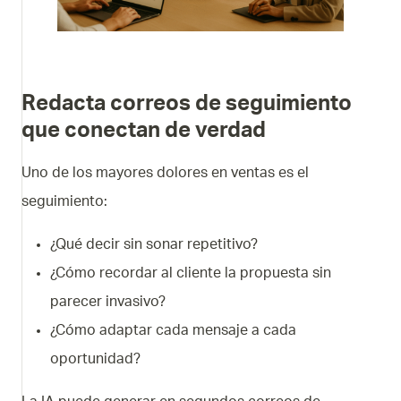
Redacta correos de seguimiento
que conectan de verdad
Uno de los mayores dolores en ventas es el
seguimiento:
¿Qué decir sin sonar repetitivo?
¿Cómo recordar al cliente la propuesta sin
parecer invasivo?
¿Cómo adaptar cada mensaje a cada
oportunidad?