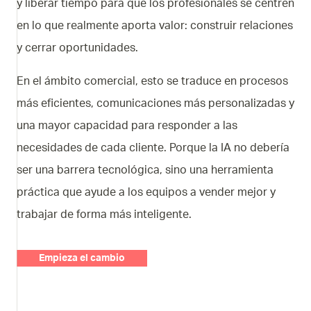
y liberar tiempo para que los profesionales se centren
en lo que realmente aporta valor: construir relaciones
y cerrar oportunidades.
En el ámbito comercial, esto se traduce en procesos
más eficientes, comunicaciones más personalizadas y
una mayor capacidad para responder a las
necesidades de cada cliente. Porque la IA no debería
ser una barrera tecnológica, sino una herramienta
práctica que ayude a los equipos a vender mejor y
trabajar de forma más inteligente.
Empieza el cambio