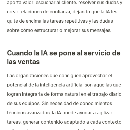
aporta valor: escuchar al cliente, resolver sus dudas y
crear relaciones de confianza, dejando que la IA les
quite de encima las tareas repetitivas y las dudas
sobre cómo estructurar o mejorar sus mensajes.
Cuando la IA se pone al servicio de
las ventas
Las organizaciones que consiguen aprovechar el
potencial de la inteligencia artificial son aquellas que
logran integrarla de forma natural en el trabajo diario
de sus equipos. Sin necesidad de conocimientos
técnicos avanzados, la IA puede ayudar a agilizar
tareas, generar contenido adaptado a cada contexto