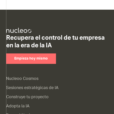
Recupera el control de tu empresa
en la era de la IA
Empieza hoy mismo
Nucleoo Cosmos
Sesiones estratégicas de IA
Construye tu proyecto
Adopta la IA