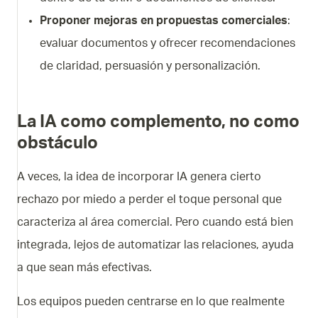
Proponer mejoras en propuestas comerciales
:
evaluar documentos y ofrecer recomendaciones
de claridad, persuasión y personalización.
La IA como complemento, no como
obstáculo
A veces, la idea de incorporar IA genera cierto
rechazo por miedo a perder el toque personal que
caracteriza al área comercial. Pero cuando está bien
integrada, lejos de automatizar las relaciones, ayuda
a que sean más efectivas.
Los equipos pueden centrarse en lo que realmente