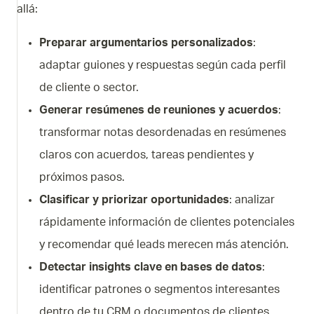
allá:
Preparar argumentarios personalizados
:
adaptar guiones y respuestas según cada perfil
de cliente o sector.
Generar resúmenes de reuniones y acuerdos
:
transformar notas desordenadas en resúmenes
claros con acuerdos, tareas pendientes y
próximos pasos.
Clasificar y priorizar oportunidades
: analizar
rápidamente información de clientes potenciales
y recomendar qué leads merecen más atención.
Detectar insights clave en bases de datos
:
identificar patrones o segmentos interesantes
dentro de tu CRM o documentos de clientes.