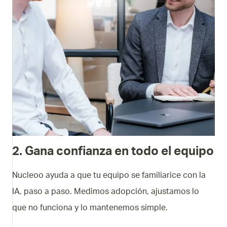
2. Gana confianza en todo el equipo
Nucleoo ayuda a que tu equipo se familiarice con la
IA, paso a paso. Medimos adopción, ajustamos lo
que no funciona y lo mantenemos simple.