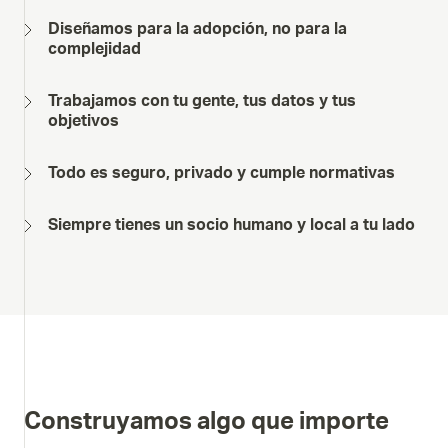
Diseñamos para la adopción, no para la
complejidad
Trabajamos con tu gente, tus datos y tus
objetivos
Todo es seguro, privado y cumple normativas
Siempre tienes un socio humano y local a tu lado
Construyamos algo que importe