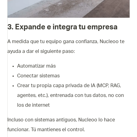
3. Expande e integra tu empresa
A medida que tu equipo gana confianza, Nucleoo te
ayuda a dar el siguiente paso:
Automatizar más
Conectar sistemas
Crear tu propia capa privada de IA (MCP, RAG,
agentes, etc.), entrenada con tus datos, no con
los de internet
Incluso con sistemas antiguos, Nucleoo lo hace
funcionar. Tú mantienes el control.