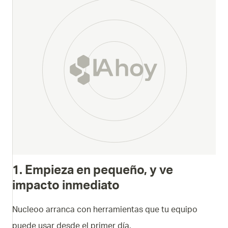
1. Empieza en pequeño, y ve
impacto inmediato
Nucleoo arranca con herramientas que tu equipo
puede usar desde el primer día.