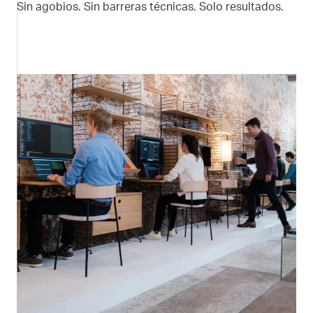
Sin agobios. Sin barreras técnicas. Solo resultados.