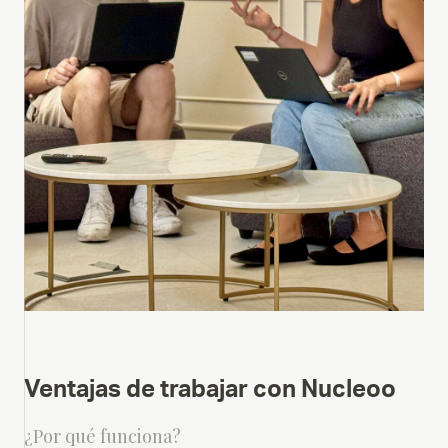
Ventajas de trabajar con Nucleoo
¿Por qué funciona?