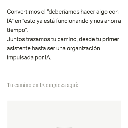
Convertimos el “deberíamos hacer algo con
IA” en “esto ya está funcionando y nos ahorra
tiempo”.
Juntos trazamos tu camino, desde tu primer
asistente hasta ser una organización
impulsada por IA.
Tu camino en IA empieza aquí: