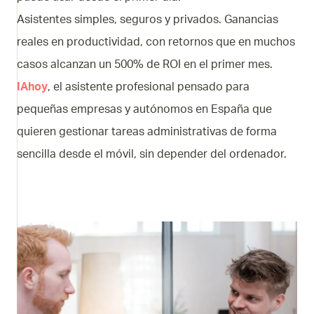
Asistentes simples, seguros y privados. Ganancias
reales en productividad, con retornos que en muchos
casos alcanzan un 500% de ROI en el primer mes.
IAhoy
, el asistente profesional pensado para
pequeñas empresas y autónomos en España que
quieren gestionar tareas administrativas de forma
sencilla desde el móvil, sin depender del ordenador.