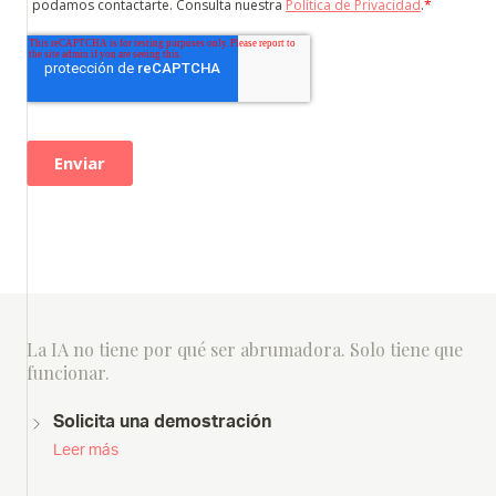
La IA no tiene por qué ser abrumadora. Solo tiene que
funcionar.
Solicita una demostración
Leer más