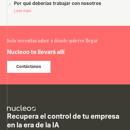
Por qué deberías trabajar con nosotros
Leer más
Solo necesitas saber a dónde quieres llegar
Nucleoo te llevará allí
Contáctanos
Recupera el control de tu empresa
en la era de la IA